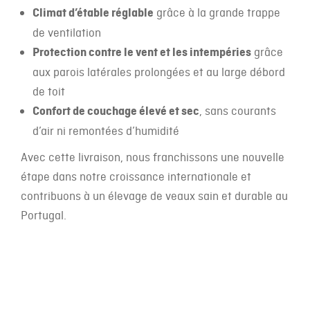
Climat d’étable réglable
grâce à la grande trappe
de ventilation
Protection contre le vent et les intempéries
grâce
aux parois latérales prolongées et au large débord
de toit
Confort de couchage élevé et sec
, sans courants
d’air ni remontées d’humidité
Avec cette livraison, nous franchissons une nouvelle
étape dans notre croissance internationale et
contribuons à un élevage de veaux sain et durable au
Portugal.