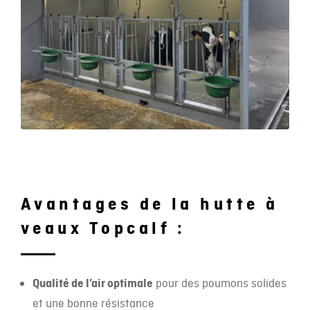
Avantages de la hutte à
veaux Topcalf :
Qualité de l’air optimale
pour des poumons solides
et une bonne résistance