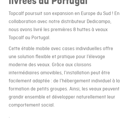
livrées au Portugal
Topcalf poursuit son expansion en Europe du Sud ! En
collaboration avec notre distributeur Dedicampo,
nous avons livré les premières 8 huttes à veaux
Topcalf au Portugal.
Cette étable mobile avec cases individuelles offre
une solution flexible et pratique pour l’élevage
moderne des veaux. Grâce aux cloisons
intermédiaires amovibles, l’installation peut être
facilement adaptée : de l’hébergement individuel à la
formation de petits groupes. Ainsi, les veaux peuvent
grandir ensemble et développer naturellement leur
comportement social.
.