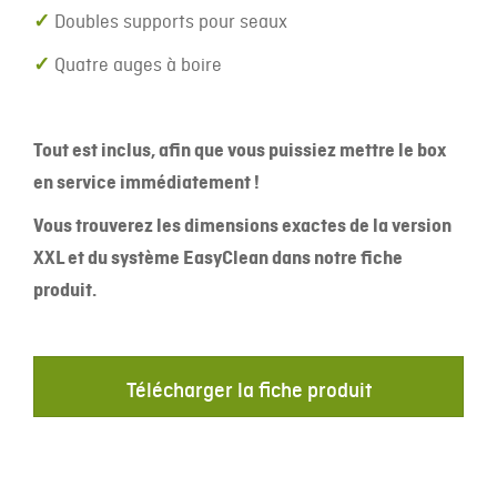
✓
Doubles supports pour seaux
✓
Quatre auges à boire
Tout est inclus, afin que vous puissiez mettre le box
en service immédiatement !
Vous trouverez les dimensions exactes de la version
XXL et du système EasyClean dans notre fiche
produit.
Télécharger la fiche produit