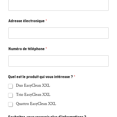
Adresse électronique
*
Numéro de téléphone
*
Quel est le produit qui vous intéresse ?
*
Duo EasyClean XXL
Trio EasyClean XXL
Quattro EasyClean XXL