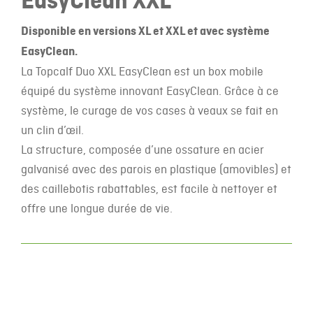
EasyClean XXL
Disponible en versions XL et XXL et avec système
EasyClean.
La Topcalf Duo XXL EasyClean est un box mobile
équipé du système innovant EasyClean. Grâce à ce
système, le curage de vos cases à veaux se fait en
un clin d’œil.
La structure, composée d’une ossature en acier
galvanisé avec des parois en plastique (amovibles) et
des caillebotis rabattables, est facile à nettoyer et
offre une longue durée de vie.