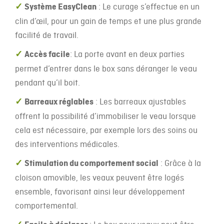
✓
Système EasyClean
: Le curage s’effectue en un
clin d’œil, pour un gain de temps et une plus grande
facilité de travail.
✓
Accès facile
: La porte avant en deux parties
permet d’entrer dans le box sans déranger le veau
pendant qu’il boit.
✓
Barreaux réglables
: Les barreaux ajustables
offrent la possibilité d’immobiliser le veau lorsque
cela est nécessaire, par exemple lors des soins ou
des interventions médicales.
✓
Stimulation du comportement social
: Grâce à la
cloison amovible, les veaux peuvent être logés
ensemble, favorisant ainsi leur développement
comportemental.