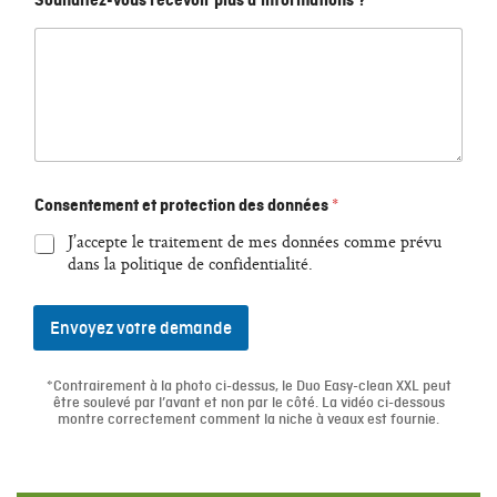
Souhaitez-vous recevoir plus d'informations ?
Consentement et protection des données
*
J’accepte le traitement de mes données comme prévu
dans la politique de confidentialité.
Envoyez votre demande
*Contrairement à la photo ci-dessus, le Duo Easy-clean XXL peut
être soulevé par l’avant et non par le côté. La vidéo ci-dessous
montre correctement comment la niche à veaux est fournie.