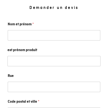
Demander un devis
Nom et prénom
*
est prénom produit
Rue
Code postal et ville
*