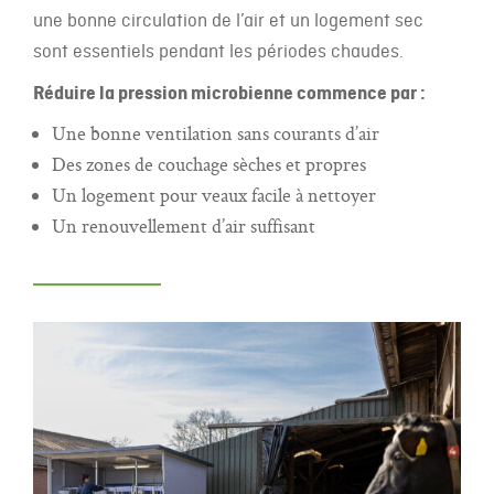
une bonne circulation de l’air et un logement sec
sont essentiels pendant les périodes chaudes.
Réduire la pression microbienne commence par :
Une bonne ventilation sans courants d’air
Des zones de couchage sèches et propres
Un logement pour veaux facile à nettoyer
Un renouvellement d’air suffisant