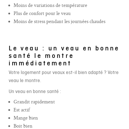
Moins de variations de température
Plus de confort pour le veau
Moins de stress pendant les journées chaudes
Le veau : un veau en bonne
santé le montre
immédiatement
Votre logement pour veaux est-il bien adapté ? Votre
veau le montre.
Un veau en bonne santé :
Grandit rapidement
Est actif
Mange bien
Boit bien