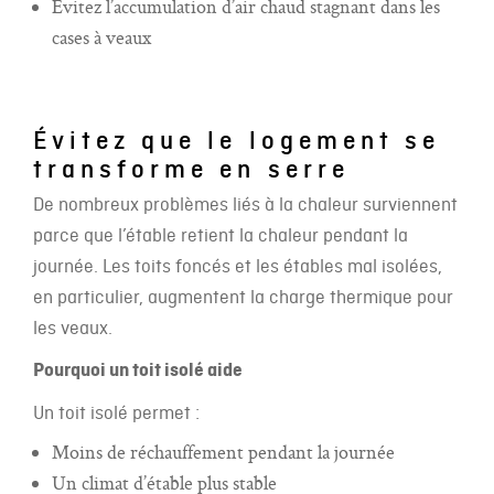
Évitez l’accumulation d’air chaud stagnant dans les
cases à veaux
Évitez que le logement se
transforme en serre
De nombreux problèmes liés à la chaleur surviennent
parce que l’étable retient la chaleur pendant la
journée. Les toits foncés et les étables mal isolées,
en particulier, augmentent la charge thermique pour
les veaux.
Pourquoi un toit isolé aide
Un toit isolé permet :
Moins de réchauffement pendant la journée
Un climat d’étable plus stable