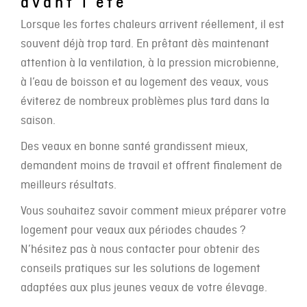
avant l’été
Lorsque les fortes chaleurs arrivent réellement, il est
souvent déjà trop tard. En prêtant dès maintenant
attention à la ventilation, à la pression microbienne,
à l’eau de boisson et au logement des veaux, vous
éviterez de nombreux problèmes plus tard dans la
saison.
Des veaux en bonne santé grandissent mieux,
demandent moins de travail et offrent finalement de
meilleurs résultats.
Vous souhaitez savoir comment mieux préparer votre
logement pour veaux aux périodes chaudes ?
N’hésitez pas à nous contacter pour obtenir des
conseils pratiques sur les solutions de logement
adaptées aux plus jeunes veaux de votre élevage.