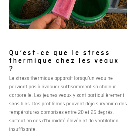
Qu’est-ce que le stress
thermique chez les veaux
?
Le stress thermique apparaît lorsqu’un veau ne
parvient pas à évacuer suffisamment sa chaleur
corporelle. Les jeunes veaux y sont particulièrement
sensibles. Des problèmes peuvent déjà survenir à des
températures comprises entre 20 et 25 degrés,
surtout en cas d’humidité élevée et de ventilation
insuffisante.