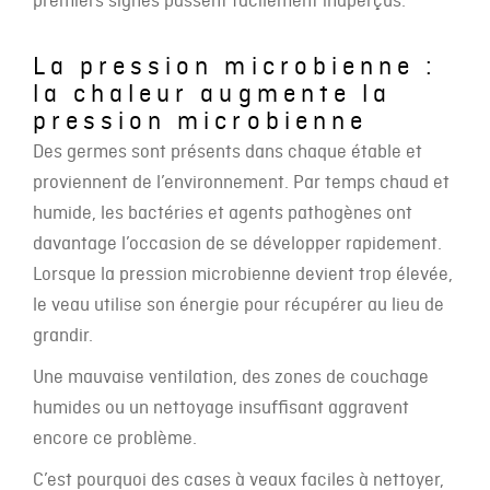
premiers signes passent facilement inaperçus.
La pression microbienne :
la chaleur augmente la
pression microbienne
Des germes sont présents dans chaque étable et
proviennent de l’environnement. Par temps chaud et
humide, les bactéries et agents pathogènes ont
davantage l’occasion de se développer rapidement.
Lorsque la pression microbienne devient trop élevée,
le veau utilise son énergie pour récupérer au lieu de
grandir.
Une mauvaise ventilation, des zones de couchage
humides ou un nettoyage insuffisant aggravent
encore ce problème.
C’est pourquoi des cases à veaux faciles à nettoyer,