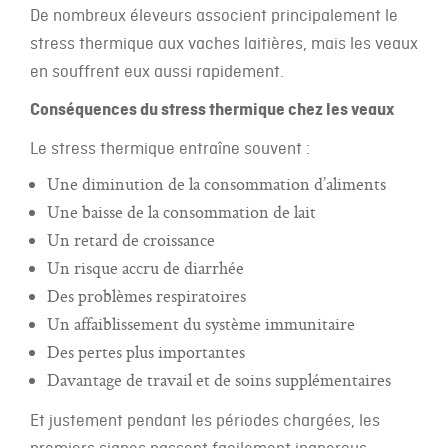
De nombreux éleveurs associent principalement le
stress thermique aux vaches laitières, mais les veaux
en souffrent eux aussi rapidement.
Conséquences du stress thermique chez les veaux
Le stress thermique entraîne souvent :
Une diminution de la consommation d’aliments
Une baisse de la consommation de lait
Un retard de croissance
Un risque accru de diarrhée
Des problèmes respiratoires
Un affaiblissement du système immunitaire
Des pertes plus importantes
Davantage de travail et de soins supplémentaires
Et justement pendant les périodes chargées, les