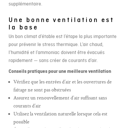
supplémentaire.
Une bonne ventilation est
la base
Un bon climat d’étable est l’étape la plus importante
pour prévenir le stress thermique. L’air chaud,
l’humidité et l’ammoniac doivent être évacués
rapidement — sans créer de courants d’air.
Conseils pratiques pour une meilleure ventilation
Vérifiez que les entrées d’air et les ouvertures de
faîtage ne sont pas obstruées
Assurez un renouvellement d’air suffisant sans
courants d’air
Utilisez la ventilation naturelle lorsque cela est
possible