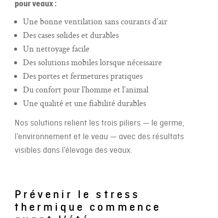
pour veaux :
Une bonne ventilation sans courants d’air
Des cases solides et durables
Un nettoyage facile
Des solutions mobiles lorsque nécessaire
Des portes et fermetures pratiques
Du confort pour l’homme et l’animal
Une qualité et une fiabilité durables
Nos solutions relient les trois piliers — le germe,
l’environnement et le veau — avec des résultats
visibles dans l’élevage des veaux.
Prévenir le stress
thermique commence