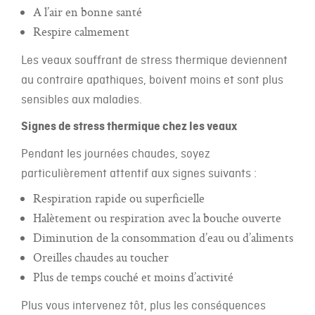
A l’air en bonne santé
Respire calmement
Les veaux souffrant de stress thermique deviennent
au contraire apathiques, boivent moins et sont plus
sensibles aux maladies.
Signes de stress thermique chez les veaux
Pendant les journées chaudes, soyez
particulièrement attentif aux signes suivants :
Respiration rapide ou superficielle
Halètement ou respiration avec la bouche ouverte
Diminution de la consommation d’eau ou d’aliments
Oreilles chaudes au toucher
Plus de temps couché et moins d’activité
Plus vous intervenez tôt, plus les conséquences