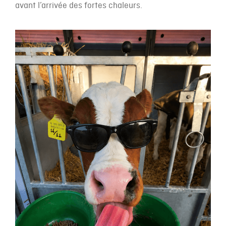
avant l’arrivée des fortes chaleurs.