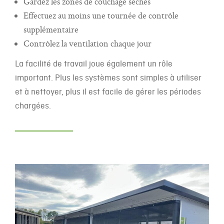
Gardez les zones de couchage sèches
Effectuez au moins une tournée de contrôle
supplémentaire
Contrôlez la ventilation chaque jour
La facilité de travail joue également un rôle
important. Plus les systèmes sont simples à utiliser
et à nettoyer, plus il est facile de gérer les périodes
chargées.