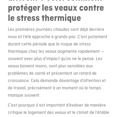
protéger les veaux contre
le stress thermique
Les premières journées chaudes sont déjà derrière
nous et l’été approche à grands pas. C’est justement
durant cette période que le risque de stress
thermique chez les veaux augmente rapidement —
souvent avec plus d’impact qu’on ne le pense. Les
veaux boivent moins, sont plus sensibles aux
problèmes de santé et présentent un retard de
croissance. Cela demande davantage d’attention et
de travail, précisément à un moment où le temps
manque souvent.
C’est pourquoi il est important d’évaluer de manière
critique le logement des veaux et le climat de l’étable