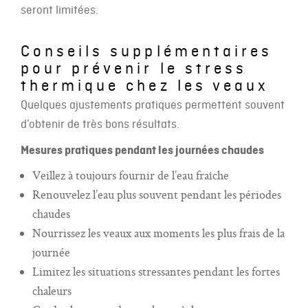
seront limitées.
Conseils supplémentaires
pour prévenir le stress
thermique chez les veaux
Quelques ajustements pratiques permettent souvent
d’obtenir de très bons résultats.
Mesures pratiques pendant les journées chaudes
Veillez à toujours fournir de l’eau fraîche
Renouvelez l’eau plus souvent pendant les périodes
chaudes
Nourrissez les veaux aux moments les plus frais de la
journée
Limitez les situations stressantes pendant les fortes
chaleurs