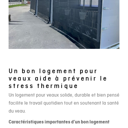
Un bon logement pour
veaux aide à prévenir le
stress thermique
Un logement pour veaux solide, durable et bien pensé
facilite le travail quotidien tout en soutenant la santé
du veau.
Caractéristiques importantes d’un bon logement