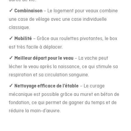
✓
Combinaison
– Le logement pour veaux combine
une case de vêlage avec une case individuelle
classique.
✓
Mobilité
– Grâce aux roulettes pivotantes, le box
est très facile à déplacer.
✓
Meilleur départ pour le veau
– La vache peut
lécher le veau après la naissance, ce qui stimule sa
respiration et sa circulation sanguine.
✓
Nettoyage efficace de l’étable
– Le curage
mécanique est possible grâce au muret en béton de
fondation, ce qui permet de gagner du temps et de
réduire la main-d’œuvre.