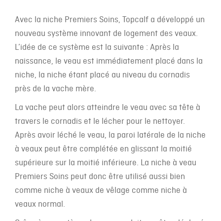
Avec la niche Premiers Soins, Topcalf a développé un
nouveau système innovant de logement des veaux.
L’idée de ce système est la suivante : Après la
naissance, le veau est immédiatement placé dans la
niche, la niche étant placé au niveau du cornadis
près de la vache mère.
La vache peut alors atteindre le veau avec sa tête à
travers le cornadis et le lécher pour le nettoyer.
Après avoir léché le veau, la paroi latérale de la niche
à veaux peut être complétée en glissant la moitié
supérieure sur la moitié inférieure. La niche à veau
Premiers Soins peut donc être utilisé aussi bien
comme niche à veaux de vêlage comme niche à
veaux normal.