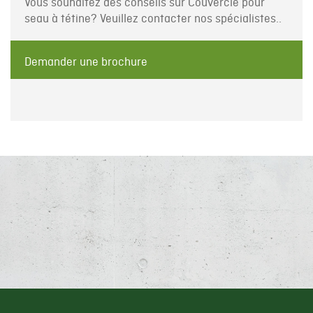
Vous souhaitez des conseils sur Couvercle pour
seau à tétine? Veuillez contacter nos spécialistes..
Demander une brochure