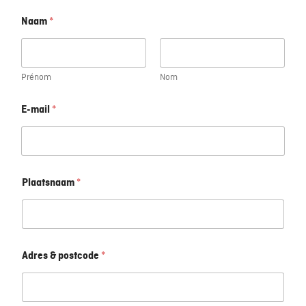
Naam
*
Prénom
Nom
E-mail
*
Plaatsnaam
*
Adres & postcode
*