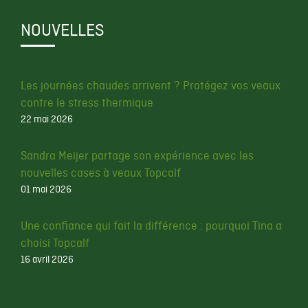
NOUVELLES
Les journées chaudes arrivent ? Protégez vos veaux
contre le stress thermique
22 mai 2026
Sandra Meijer partage son expérience avec les
nouvelles cases à veaux Topcalf
01 mai 2026
Une confiance qui fait la différence : pourquoi Tina a
choisi Topcalf
16 avril 2026