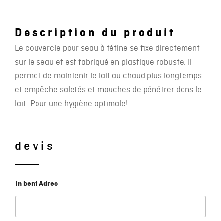
Description du produit
Le couvercle pour seau à tétine se fixe directement
sur le seau et est fabriqué en plastique robuste. Il
permet de maintenir le lait au chaud plus longtemps
et empêche saletés et mouches de pénétrer dans le
lait. Pour une hygiène optimale!
devis
In bent Adres