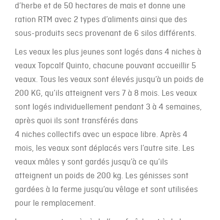
d’herbe et de 50 hectares de maïs et donne une
ration RTM avec 2 types d’aliments ainsi que des
sous-produits secs provenant de 6 silos différents.
Les veaux les plus jeunes sont logés dans 4 niches à
veaux Topcalf Quinto, chacune pouvant accueillir 5
veaux. Tous les veaux sont élevés jusqu’à un poids de
200 KG, qu’ils atteignent vers 7 à 8 mois. Les veaux
sont logés individuellement pendant 3 à 4 semaines,
après quoi ils sont transférés dans
4 niches collectifs avec un espace libre. Après 4
mois, les veaux sont déplacés vers l’autre site. Les
veaux mâles y sont gardés jusqu’à ce qu’ils
atteignent un poids de 200 kg. Les génisses sont
gardées à la ferme jusqu’au vêlage et sont utilisées
pour le remplacement.