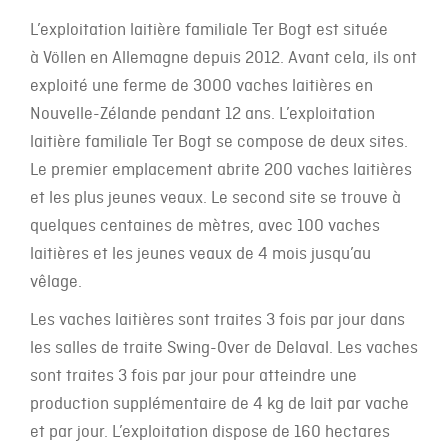
L’exploitation laitière familiale Ter Bogt est située
à Völlen en Allemagne depuis 2012. Avant cela, ils ont
exploité une ferme de 3000 vaches laitières en
Nouvelle-Zélande pendant 12 ans. L’exploitation
laitière familiale Ter Bogt se compose de deux sites.
Le premier emplacement abrite 200 vaches laitières
et les plus jeunes veaux. Le second site se trouve à
quelques centaines de mètres, avec 100 vaches
laitières et les jeunes veaux de 4 mois jusqu’au
vêlage.
Les vaches laitières sont traites 3 fois par jour dans
les salles de traite Swing-Over de Delaval. Les vaches
sont traites 3 fois par jour pour atteindre une
production supplémentaire de 4 kg de lait par vache
et par jour. L’exploitation dispose de 160 hectares