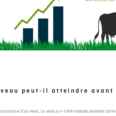
veau peut-il atteindre avant
roissance d’un veau. Le veau a-t-il été malade pendant cette 