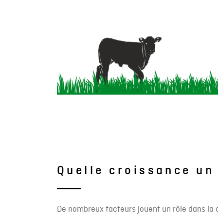
Quelle croissance un 
De nombreux facteurs jouent un rôle dans la c