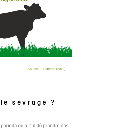
 le sevrage ?
période ou a-t-il dû prendre des