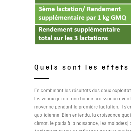
Quels sont les effets
En combinant les résultats des deux exploitati
les veaux qui ont une bonne croissance avant
moyenne pendant la première lactation. Il s’e
quotidienne. Bien entendu, la croissance quot
climat, le poids à la naissance, les maladies)