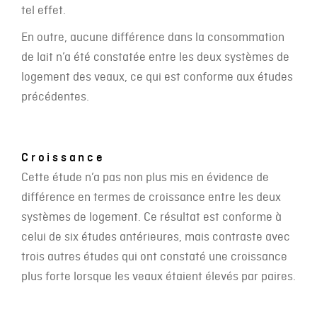
tel effet.
En outre, aucune différence dans la consommation
de lait n’a été constatée entre les deux systèmes de
logement des veaux, ce qui est conforme aux études
précédentes.
Croissance
Cette étude n’a pas non plus mis en évidence de
différence en termes de croissance entre les deux
systèmes de logement. Ce résultat est conforme à
celui de six études antérieures, mais contraste avec
trois autres études qui ont constaté une croissance
plus forte lorsque les veaux étaient élevés par paires.