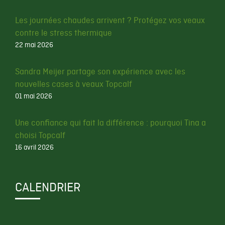
Les journées chaudes arrivent ? Protégez vos veaux
contre le stress thermique
22 mai 2026
Sandra Meijer partage son expérience avec les
nouvelles cases à veaux Topcalf
01 mai 2026
Une confiance qui fait la différence : pourquoi Tina a
choisi Topcalf
16 avril 2026
CALENDRIER