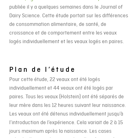
publiée il y a quelques semaines dans le Journal of
Dairy Science. Cette étude portait sur les différences
de consommation alimentaire, de santé, de
croissance et de comportement entre les veaux
logés individuellement et les veaux logés en paires.
Plan de l’étude
Pour cette étude, 22 veaux ont été logés
individuellement et 44 veaux ont été logés par
paires. Tous les veaux (Holstein) ont été séparés de
leur mère dans les 12 heures suivant leur naissance.
Les veaux ont été détenus individuellement jusqu’à
l’introduction de l’expérience. Cela variait de 2 à 15
jours maximum après la naissance. Les cases