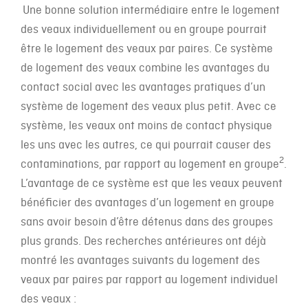
Une bonne solution intermédiaire entre le logement
des veaux individuellement ou en groupe pourrait
être le logement des veaux par paires. Ce système
de logement des veaux combine les avantages du
contact social avec les avantages pratiques d’un
système de logement des veaux plus petit. Avec ce
système, les veaux ont moins de contact physique
les uns avec les autres, ce qui pourrait causer des
2
contaminations, par rapport au logement en groupe
.
L’avantage de ce système est que les veaux peuvent
bénéficier des avantages d’un logement en groupe
sans avoir besoin d’être détenus dans des groupes
plus grands. Des recherches antérieures ont déjà
montré les avantages suivants du logement des
veaux par paires par rapport au logement individuel
des veaux :