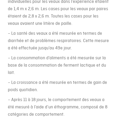
individuelles pour les veaux dans l’expérience étaient
de 1,4 m x 2,6 m. Les cases pour les veaux par paires
étaient de 2,8 x 2,6 m. Toutes les cases pour les
veaux avaient une litière de paille.
– La santé des veaux a été mesurée en termes de
diarrhée et de problèmes respiratoires. Cette mesure
a été effectuée jusqu’au 49e jour.
– La consommation d’aliments a été mesurée sur la
base de la consommation de ferment lactique et du
lait.
– La croissance a été mesurée en termes de gain de
poids quotidien.
– Après 11 à 18 jours, le comportement des veaux a
été mesuré à l’aide d’un éthogramme, composé de 8
catégories de comportement.