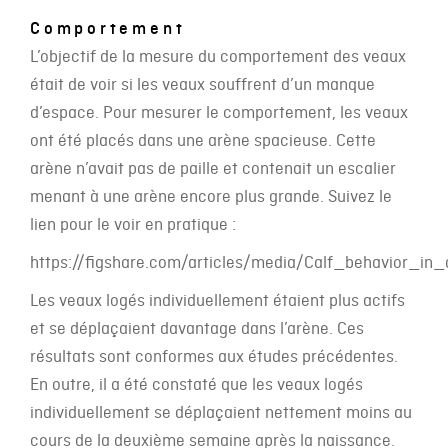
Comportement
L’objectif de la mesure du comportement des veaux
était de voir si les veaux souffrent d’un manque
d’espace. Pour mesurer le comportement, les veaux
ont été placés dans une arène spacieuse. Cette
arène n’avait pas de paille et contenait un escalier
menant à une arène encore plus grande. Suivez le
lien pour le voir en pratique :
https://figshare.com/articles/media/Calf_behavior_i
Les veaux logés individuellement étaient plus actifs
et se déplaçaient davantage dans l’arène. Ces
résultats sont conformes aux études précédentes.
En outre, il a été constaté que les veaux logés
individuellement se déplaçaient nettement moins au
cours de la deuxième semaine après la naissance.