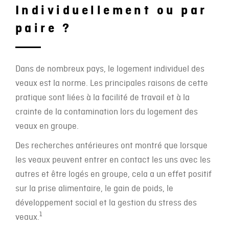
Individuellement ou par
paire ?
Dans de nombreux pays, le logement individuel des
veaux est la norme. Les principales raisons de cette
pratique sont liées à la facilité de travail et à la
crainte de la contamination lors du logement des
veaux en groupe.
Des recherches antérieures ont montré que lorsque
les veaux peuvent entrer en contact les uns avec les
autres et être logés en groupe, cela a un effet positif
sur la prise alimentaire, le gain de poids, le
développement social et la gestion du stress des
1
veaux.