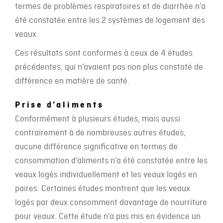
termes de problèmes respiratoires et de diarrhée n’a
été constatée entre les 2 systèmes de logement des
veaux.
Ces résultats sont conformes à ceux de 4 études
précédentes, qui n’avaient pas non plus constaté de
différence en matière de santé.
Prise d’aliments
Conformément à plusieurs études, mais aussi
contrairement à de nombreuses autres études,
aucune différence significative en termes de
consommation d’aliments n’a été constatée entre les
veaux logés individuellement et les veaux logés en
paires. Certaines études montrent que les veaux
logés par deux consomment davantage de nourriture
pour veaux. Cette étude n’a pas mis en évidence un