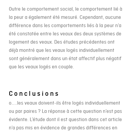
Outre le comportement social, le comportement lié à
la peur a également été mesuré. Cependant, aucune
différence dans les comportements liés à la peur n’a
été constatée entre les veaux des deux systèmes de
logement des veaux. Des études précédentes ont
déjà montré que les veaux logés individuellement
sont généralement dans un état affectif plus négatif
que les veaux logés en couple.
Conclusions
o…..les veaux doivent-ils être logés individuellement
ou par paires ? La réponse à cette question n’est pas
évidente. L’étude dont il est question dans cet article
n’a pas mis en évidence de grandes différences en