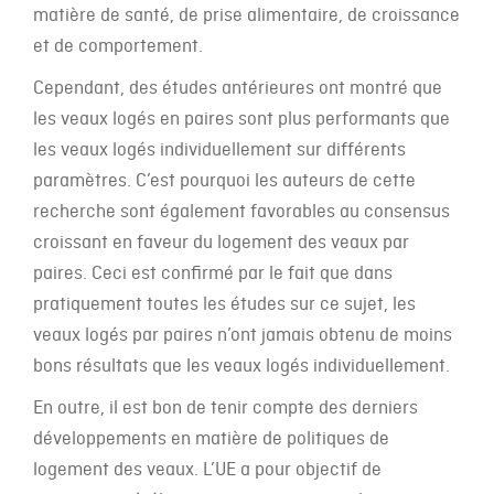
matière de santé, de prise alimentaire, de croissance
et de comportement.
Cependant, des études antérieures ont montré que
les veaux logés en paires sont plus performants que
les veaux logés individuellement sur différents
paramètres. C’est pourquoi les auteurs de cette
recherche sont également favorables au consensus
croissant en faveur du logement des veaux par
paires. Ceci est confirmé par le fait que dans
pratiquement toutes les études sur ce sujet, les
veaux logés par paires n’ont jamais obtenu de moins
bons résultats que les veaux logés individuellement.
En outre, il est bon de tenir compte des derniers
développements en matière de politiques de
logement des veaux. L’UE a pour objectif de