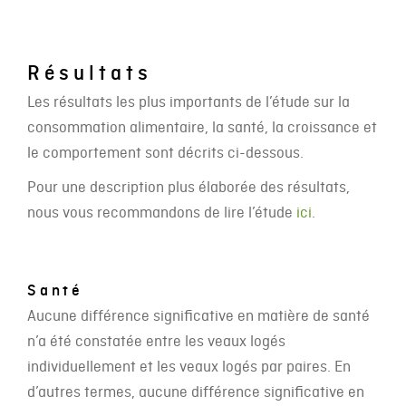
Résultats
Les résultats les plus importants de l’étude sur la
consommation alimentaire, la santé, la croissance et
le comportement sont décrits ci-dessous.
Pour une description plus élaborée des résultats,
nous vous recommandons de lire l’étude
ici
.
Santé
Aucune différence significative en matière de santé
n’a été constatée entre les veaux logés
individuellement et les veaux logés par paires. En
d’autres termes, aucune différence significative en