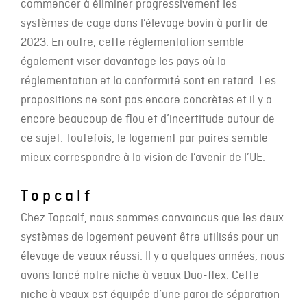
commencer à éliminer progressivement les
systèmes de cage dans l’élevage bovin à partir de
2023. En outre, cette réglementation semble
également viser davantage les pays où la
réglementation et la conformité sont en retard. Les
propositions ne sont pas encore concrètes et il y a
encore beaucoup de flou et d’incertitude autour de
ce sujet. Toutefois, le logement par paires semble
mieux correspondre à la vision de l’avenir de l’UE.
Topcalf
Chez Topcalf, nous sommes convaincus que les deux
systèmes de logement peuvent être utilisés pour un
élevage de veaux réussi. Il y a quelques années, nous
avons lancé notre niche à veaux Duo-flex. Cette
niche à veaux est équipée d’une paroi de séparation