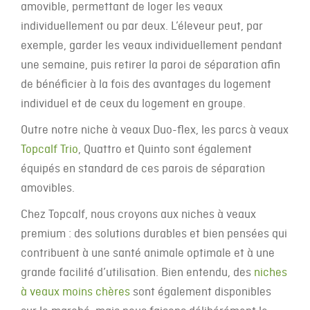
amovible, permettant de loger les veaux
individuellement ou par deux. L’éleveur peut, par
exemple, garder les veaux individuellement pendant
une semaine, puis retirer la paroi de séparation afin
de bénéficier à la fois des avantages du logement
individuel et de ceux du logement en groupe.
Outre notre niche à veaux Duo-flex, les parcs à veaux
Topcalf Trio
, Quattro et Quinto sont également
équipés en standard de ces parois de séparation
amovibles.
Chez Topcalf, nous croyons aux niches à veaux
premium : des solutions durables et bien pensées qui
contribuent à une santé animale optimale et à une
grande facilité d’utilisation. Bien entendu, des
niches
à veaux moins chères
sont également disponibles