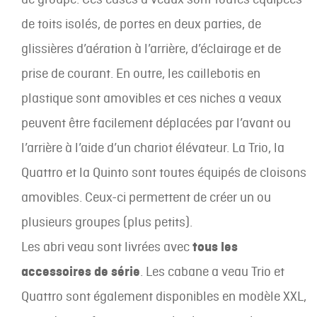
de toits isolés, de portes en deux parties, de
glissières d’aération à l’arrière, d’éclairage et de
prise de courant. En outre, les caillebotis en
plastique sont amovibles et ces niches a veaux
peuvent être facilement déplacées par l’avant ou
l’arrière à l’aide d’un chariot élévateur. La Trio, la
Quattro et la Quinto sont toutes équipés de cloisons
amovibles. Ceux-ci permettent de créer un ou
plusieurs groupes (plus petits).
Les abri veau sont livrées avec
tous les
accessoires de série
. Les cabane a veau Trio et
Quattro sont également disponibles en modèle XXL,